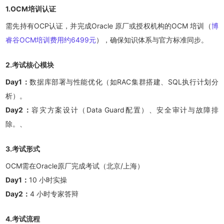
1.OCM培训认证
需先持有OCP认证，并完成Oracle 原厂或授权机构的OCM 培训（
博
睿谷OCM培训费用约6499元
），确保知识体系与官方标准同步。
2.考试核心模块
Day1：
数据库部署与性能优化（如RAC集群搭建、SQL执行计划分
析）。
Day2：
容灾方案设计（Data Guard配置）、安全审计与故障排
除。、
3.考试形式
OCM需在Oracle原厂完成考试（北京/上海）
Day1：
10 小时实操
Day2：
4 小时专家答辩
4.考试流程