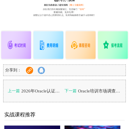
分享到：
2026年Oracle认证还值得考吗？证书会过期吗？
Oracle培训市场调查——如何选择培训机构？
上一篇
下一篇
实战课程推荐