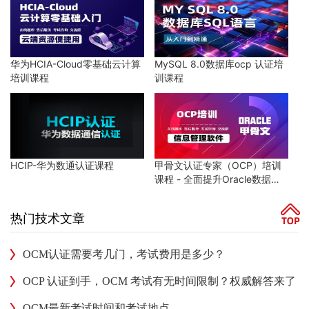
华为HCIA-Cloud零基础云计算
MySQL 8.0数据库ocp 认证培
培训课程
训课程
HCIP-华为数通认证课程
甲骨文认证专家（OCP）培训
课程 - 全面提升Oracle数据库
技能
热门技术文章
OCM认证需要考几门，考试费用是多少？
OCP 认证到手，OCM 考试有无时间限制？权威解答来了
OCM最新考试时间和考试地点