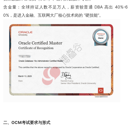
含金量：全球持证人数不足万人，薪资较普通 DBA 高出 40%-6
0%，是进入金融、互联网大厂核心技术岗的 “硬技能”。
二、OCM考试要求与形式