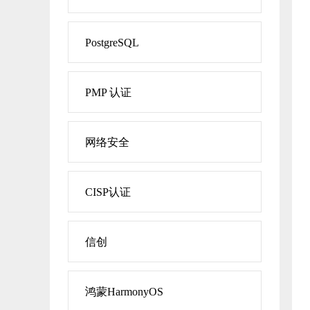
PostgreSQL
PMP 认证
网络安全
CISP认证
信创
鸿蒙HarmonyOS