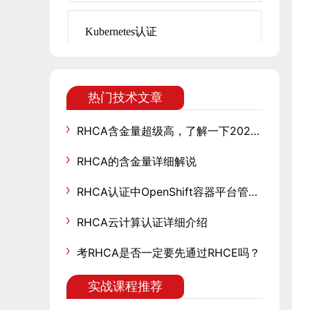
Kubernetes认证
热门技术文章
RHCA含金量超级高，了解一下2025最新的考试费用
RHCA的含金量详细解说
RHCA认证中OpenShift容器平台管理和运维
RHCA云计算认证详细介绍
考RHCA是否一定要先通过RHCE吗？
实战课程推荐