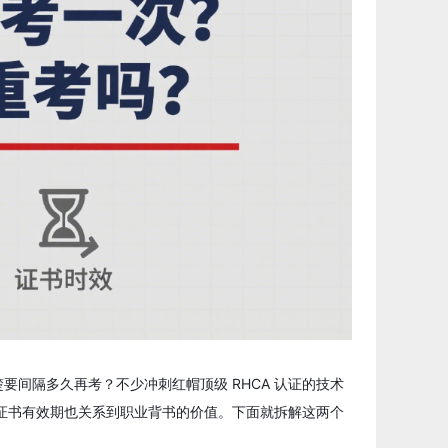
间隔多久再考？不少冲刺红帽顶级 RHCA 认证的技术
，证书有效期也关系到职业背书的价值。下面就拆解这两个