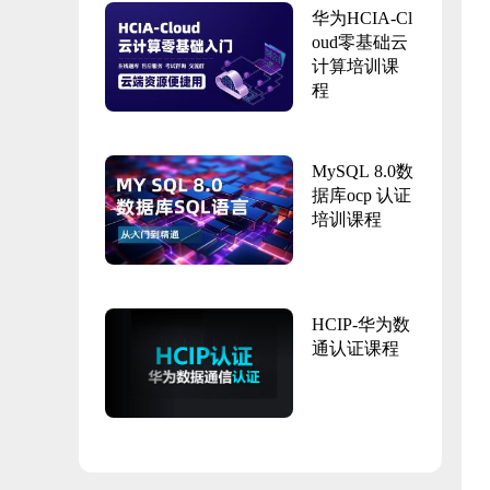
华为HCIA-Cl
oud零基础云
计算培训课
程
MySQL 8.0数
据库ocp 认证
培训课程
HCIP-华为数
通认证课程