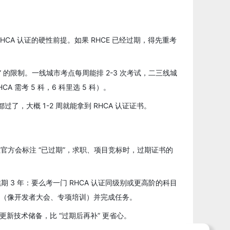
HCA 认证的硬性前提。如果 RHCE 已经过期，得先重考
” 的限制。一线城市考点每周能排 2-3 次考试，二三线城
需考 5 科，6 科里选 5 科）。
了，大概 1-2 周就能拿到 RHCA 认证证书。
，但官方会标注 “已过期”，求职、项目竞标时，过期证书的
 3 年：要么考一门 RHCA 认证同级别或更高阶的科目
（像开发者大会、专项培训）并完成任务。
更新技术储备，比 “过期后再补” 更省心。