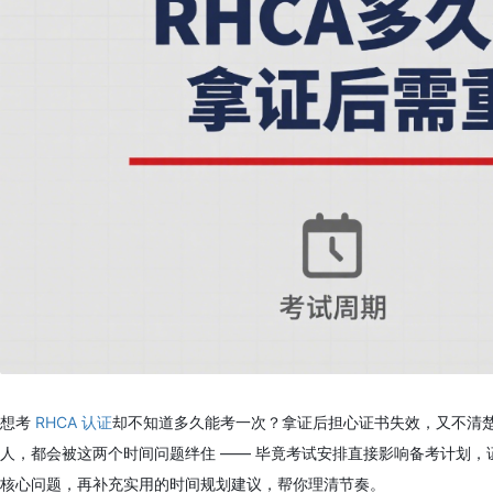
想考
RHCA 认证
却不知道多久能考一次？拿证后担心证书失效，又不清楚要
人，都会被这两个时间问题绊住 —— 毕竟考试安排直接影响备考计划
核心问题，再补充实用的时间规划建议，帮你理清节奏。