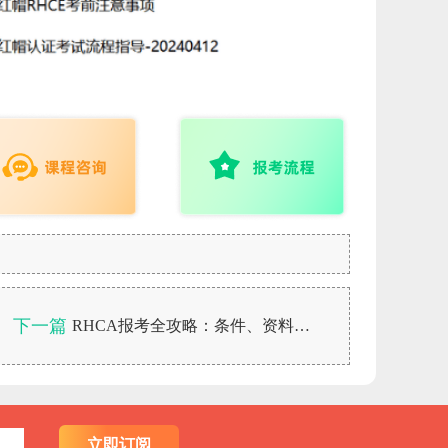
下一篇
RHCA报考全攻略：条件、资料、费用一次性说清楚！
立即订阅