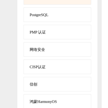
PostgreSQL
PMP 认证
网络安全
CISP认证
信创
鸿蒙HarmonyOS