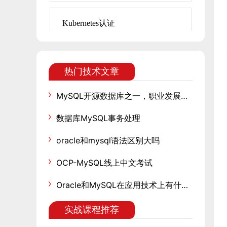
Kubernetes认证
热门技术文章
MySQL开源数据库之一，职业发展与技术进阶指南
数据库MySQL事务处理
oracle和mysql语法区别大吗
OCP-MySQL线上中文考试
Oracle和MySQL在应用技术上有什么区别？
实战课程推荐