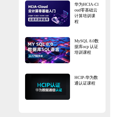
华为HCIA-Cl
oud零基础云
计算培训课
程
MySQL 8.0数
据库ocp 认证
培训课程
HCIP-华为数
通认证课程