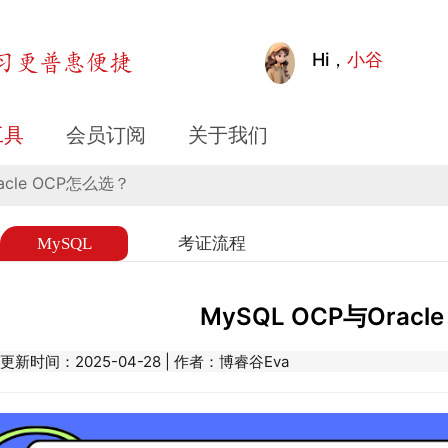
OCP怎么选？
Hi，
小谷
工具
会员订阅
关于我们
acle OCP怎么选？
MySQL
考证流程
​MySQL OCP与Orac
更新时间：2025-04-28 | 作者：博睿谷Eva