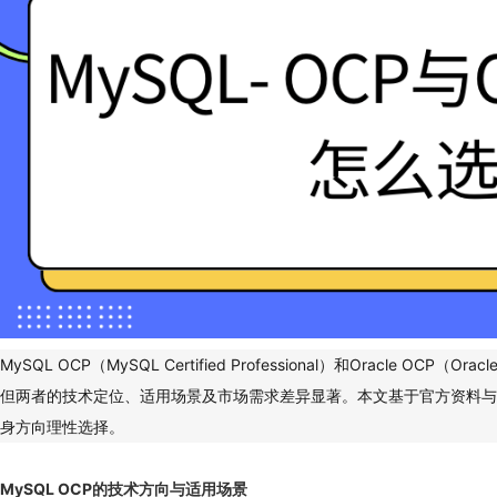
MySQL OCP（MySQL Certified Professional）和Oracle OCP（Or
但两者的技术定位、适用场景及市场需求差异显著。本文基于官方资料与
身方向理性选择。
MySQL OCP的技术方向与适用场景