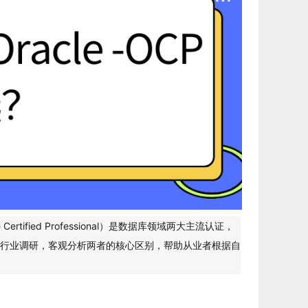
acle Certified Professional）是数据库领域两大主流认证，
行业调研，客观分析两者的核心区别，帮助从业者根据自