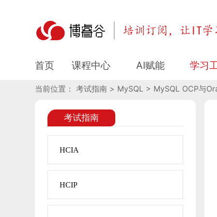
​MySQL OCP与Oracle 
课程中心
AI赋能
学习
首页
当前位置： 考试指南 > MySQL > ​MySQL OCP与Or
考试指南
HCIA
HCIP