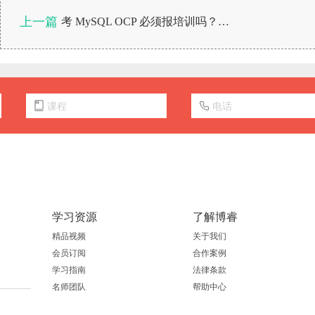
上一篇
考 MySQL OCP 必须报培训吗？自学有免费资源吗？
学习资源
了解博睿
精品视频
关于我们
会员订阅
合作案例
学习指南
法律条款
名师团队
帮助中心