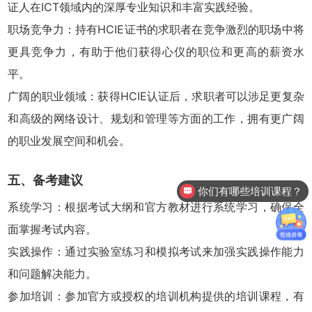
证人在ICT领域内的深厚专业知识和丰富实践经验。
职场竞争力：持有HCIE证书的求职者在竞争激烈的职场中将
更具竞争力，有助于他们获得心仪的职位和更高的薪资水
平。
广阔的职业领域：获得HCIE认证后，求职者可以涉足更复杂
和高级的网络设计、规划和管理等方面的工作，拥有更广阔
的职业发展空间和机会。
五、备考建议
你们有哪些培训课程？
系统学习：根据考试大纲和官方教材进行系统学习，确保全
面掌握考试内容。
实践操作：通过实验室练习和模拟考试来加强实践操作能力
和问题解决能力。
参加培训：参加官方或授权的培训机构提供的培训课程，有