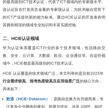
的最高级别ICT技术认证，代表了ICT领域内的专家级水平。
该认证旨在打造高含金量的专家级认证，为技术融合背景下
的ICT产业提供新的能力标准。通过HCIE认证的开发者表明
其拥有精深的领域专业知识和丰富实践经验。
二、HCIE认证领域
华为认证体系覆盖ICT行业的多个技术领域，包括路由交
换、安全、云计算、大数据、欧拉、企业通信等。在这些领
域中，HCIE都是最高级别的ICT技术认证。
HCIE 认证覆盖的技术领域广泛，本文列举的是目前2025年
行业需求较高、报考热度较高且应用场景广泛
的核心方向，
具体如下：
数通（HCIE-Datacom）
：原路由交换方向升级而来，专
注复杂企业网络的规划、部署与优化，涉及 OSPF、BGP