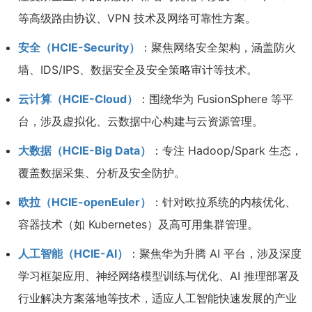
等高级路由协议、VPN 技术及网络可靠性方案。
安全（HCIE-Security）
：聚焦网络安全架构，涵盖防火
墙、IDS/IPS、数据安全及安全策略审计等技术。
云计算（HCIE-Cloud）
：围绕华为 FusionSphere 等平
台，涉及虚拟化、云数据中心构建与云资源管理。
大数据（HCIE-Big Data）
：专注 Hadoop/Spark 生态，
覆盖数据采集、分析及安全防护。
欧拉（HCIE-openEuler）
：针对欧拉系统的内核优化、
容器技术（如 Kubernetes）及高可用集群管理。
人工智能（HCIE-AI）
：聚焦华为升腾 AI 平台，涉及深度
学习框架应用、神经网络模型训练与优化、AI 推理部署及
行业解决方案落地等技术，适应人工智能快速发展的产业