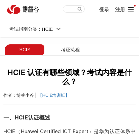
HCIE 认证有哪些领域？考
登录
|
注册
试内容是什么？
考试指南分类：
HCIE
HCIE
考证流程
HCIE 认证有哪些领域？考试内容是什
么？
作者：博睿小谷 |
【HCIE培训班】
一、HCIE认证概述
HCIE（Huawei Certified ICT Expert）是华为认证体系中