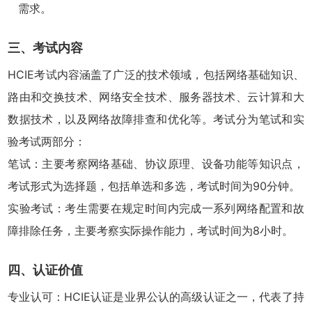
需求。
三、考试内容
HCIE考试内容涵盖了广泛的技术领域，包括网络基础知识、
路由和交换技术、网络安全技术、服务器技术、云计算和大
数据技术，以及网络故障排查和优化等。考试分为笔试和实
验考试两部分：
笔试：主要考察网络基础、协议原理、设备功能等知识点，
考试形式为选择题，包括单选和多选，考试时间为90分钟。
实验考试：考生需要在规定时间内完成一系列网络配置和故
障排除任务，主要考察实际操作能力，考试时间为8小时。
四、认证价值​
专业认可：HCIE认证是业界公认的高级认证之一，代表了持