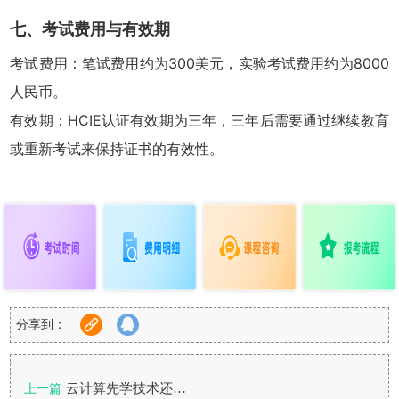
七、考试费用与有效期
考试费用：笔试费用约为300美元，实验考试费用约为8000
人民币。
有效期：HCIE认证有效期为三年，三年后需要通过继续教育
或重新考试来保持证书的有效性。
分享到：
云计算先学技术还是先考证？
上一篇