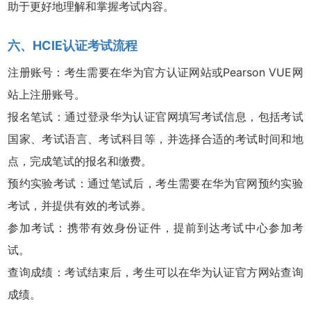
助于更好地理解和掌握考试内容。
六、HCIE认证考试流程
注册账号：考生需要在华为官方认证网站或Pearson VUE网
站上注册账号。
报名笔试：通过登录华为认证官网填写考试信息，包括考试
国家、考试语言、考试科目等，并选择合适的考试时间和地
点，完成笔试的报名和缴费。
预约实验考试：通过笔试后，考生需要在华为官网预约实验
考试，并提供有效的考试券。
参加考试：携带有效身份证件，提前到达考试中心参加考
试。
查询成绩：考试结束后，考生可以在华为认证官方网站查询
成绩。