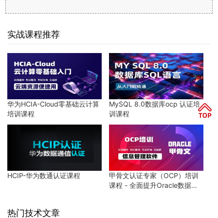
实战课程推荐
华为HCIA-Cloud零基础云计算
MySQL 8.0数据库ocp 认证培
培训课程
训课程
HCIP-华为数通认证课程
甲骨文认证专家（OCP）培训
课程 - 全面提升Oracle数据库
技能
热门技术文章