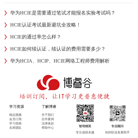
华为HCIE是需要通过笔试才能报名实验考试吗？
HCIE认证考试最新避坑全攻略！
HCIE的通过率怎么样？
HCIE如何续认证，续认证的费用需要多少？
华为HCIA、HCIP、HCIE网络工程师费用解析
学习资源
了解博睿
精品视频
关于我们
会员订阅
合作案例
学习指南
法律条款
智培精英
专业顾问
名师团队
帮助中心
专注成就卓越
你的职业发展助手