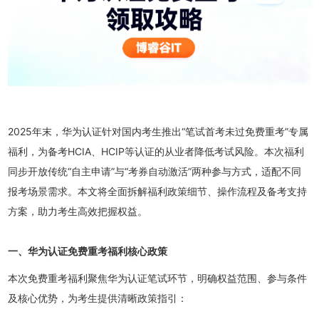
2025年末，华为认证针对国内考生推出“笔试首考未过免费重考”专属​
福利，为备考HCIA、HCIP等认证的从业者降低考试风险。本次福利
同步开放传统“自主申请”与“考券自动激活”两种参与方式，适配不同
报考场景需求。本文将全面拆解福利政策细节、操作流程及备考支持
方案，助力考生高效把握权益。
一、华为认证免费重考福利核心政策
本次免费重考福利聚焦华为认证笔试环节，明确权益范围、参与条件
及核心优势，为考生提供清晰政策指引：