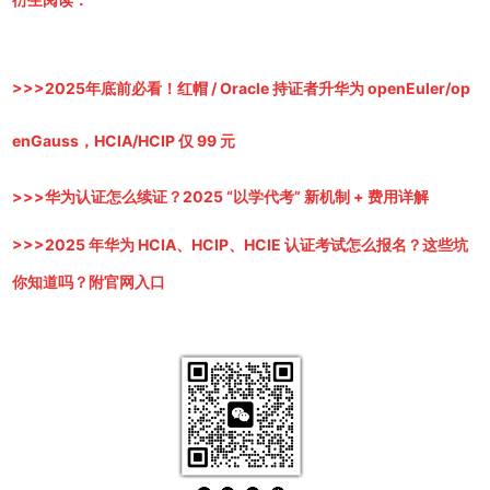
>>>
2025年底前必看！红帽 / Oracle 持证者升华为 openEuler/op
enGauss，HCIA/HCIP 仅 99 元
>>>
华为认证怎么续证？2025 “以学代考” 新机制 + 费用详解
>>>
2025 年华为 HCIA、HCIP、HCIE 认证考试怎么报名？这些坑
你知道吗？附官网入口