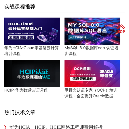
实战课程推荐
华为HCIA-Cloud零基础云计算
MySQL 8.0数据库ocp 认证培
培训课程
训课程
HCIP-华为数通认证课程
甲骨文认证专家（OCP）培训
课程 - 全面提升Oracle数据库
技能
热门技术文章
华为HCIA、HCIP、HCIE网络工程师费用解析