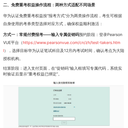
二、免费重考权益操作流程：两种方式适配不同场景
华为认证免费重考权益按“报考方式”分为两类操作流程，考生可根据
自身使用的考券类型选择对应方式，确保权益顺利激活：
方式一：常规付费报考——输入专属促销码
预约阶段：登录Pearson
VUE平台（
https://www.pearsonvue.com/cn/zh/test-takers.htm
l
），选择目标华为认证笔试科目及12月内考试时间，确认考点为大陆
授权机构。
结算阶段：进入支付页面，在“促销码”输入框填写专属代码，系统实
时验证后显示“重考权益已绑定”。