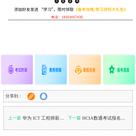
分享到：
华为 ICT 工程师薪资怎么样？零基础考哪个最划算？
HCIA数通考试报名入口以及备考方法
上一篇
下一篇