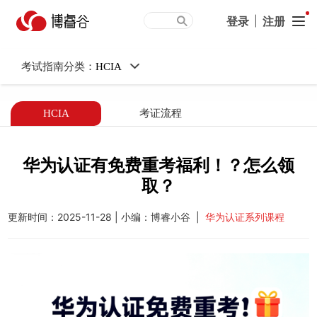
华为认证有免费重考福
登录
|
注册
利！？怎么领取？
考试指南分类：
HCIA
HCIA
考证流程
华为认证有免费重考福利！？怎么领
取？
更新时间：2025-11-28 | 小编：博睿小谷 |
华为认证系列课程