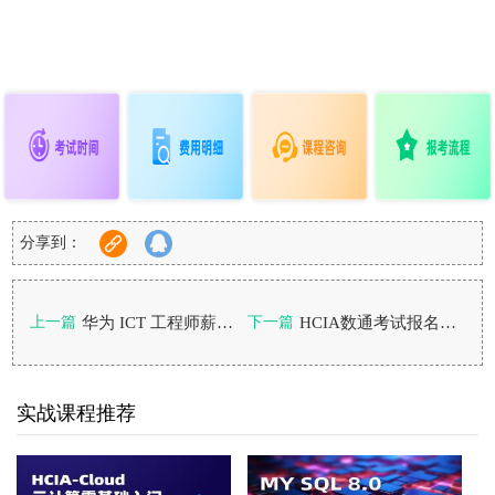
分享到：
华为 ICT 工程师薪资怎么样？零基础考哪个最划算？
HCIA数通考试报名入口以及备考方法
上一篇
下一篇
实战课程推荐