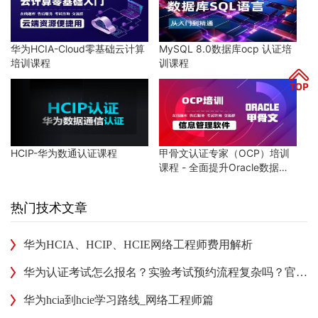
华为HCIA-Cloud零基础云计算
MySQL 8.0数据库ocp 认证培
培训课程
训课程
HCIP-华为数通认证课程
甲骨文认证专家（OCP）培训
课程 - 全面提升Oracle数据库
技能
热门技术文章
华为HCIA、HCIP、HCIE网络工程师费用解析
华为认证考试怎么报名？实验考试预约流程复杂吗？官方平台解答！
华为hcia到hcie学习路线_网络工程师篇