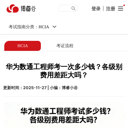
华为数通工程师考一次多少
登录
|
注册
钱？各级别费用差距大吗？
考试指南分类：
HCIA
HCIA
考证流程
华为数通工程师考一次多少钱？各级别
费用差距大吗？
更新时间：2025-11-27 | 小编：博睿小谷