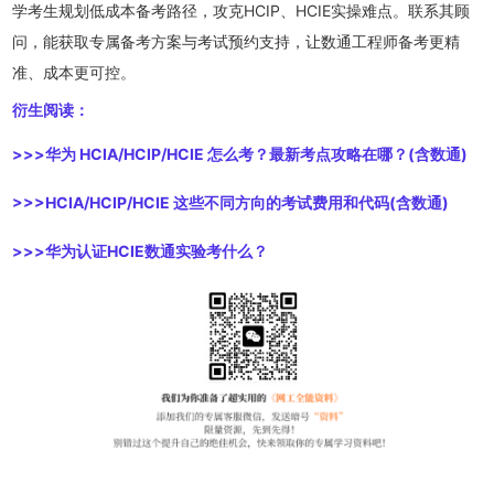
学考生规划低成本备考路径，攻克HCIP、HCIE实操难点。联系其顾
问，能获取专属备考方案与考试预约支持，让数通工程师备考更精
准、成本更可控。
衍生阅读：
>>>
华为 HCIA/HCIP/HCIE 怎么考？最新考点攻略在哪？(含数通)
>>>
HCIA/HCIP/HCIE 这些不同方向的考试费用和代码(含数通)
>>>
华为认证HCIE数通实验考什么？