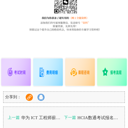
分享到：
华为 ICT 工程师薪资怎么样？零基础考哪个最划算？
HCIA数通考试报名入口以及备考方法
上一篇
下一篇