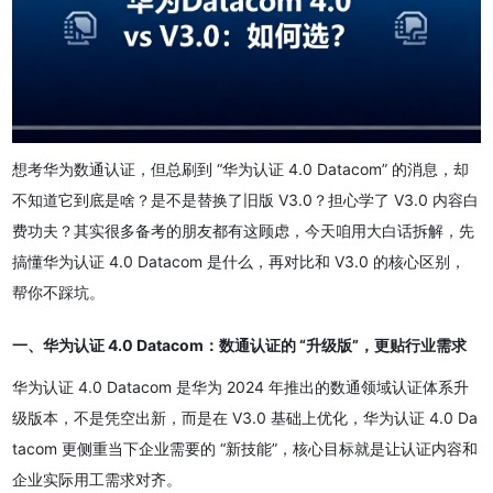
想考华为数通认证，但总刷到 “华为认证 4.0 Datacom” 的消息，却
不知道它到底是啥？是不是替换了旧版 V3.0？担心学了 V3.0 内容白
费功夫？其实很多备考的朋友都有这顾虑，今天咱用大白话拆解，先
搞懂华为认证 4.0 Datacom 是什么，再对比和 V3.0 的核心区别，
帮你不踩坑。
一、华为认证 4.0 Datacom：数通认证的 “升级版”，更贴行业需求
华为认证 4.0 Datacom 是华为 2024 年推出的数通领域认证体系升
级版本，不是凭空出新，而是在 V3.0 基础上优化，华为认证 4.0 Da
tacom 更侧重当下企业需要的 “新技能”，核心目标就是让认证内容和
企业实际用工需求对齐。