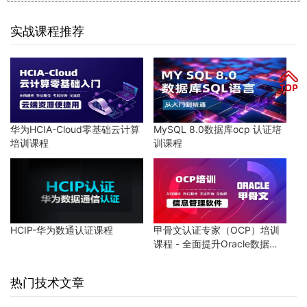
实战课程推荐
华为HCIA-Cloud零基础云计算
MySQL 8.0数据库ocp 认证培
培训课程
训课程
HCIP-华为数通认证课程
甲骨文认证专家（OCP）培训
课程 - 全面提升Oracle数据库
技能
热门技术文章