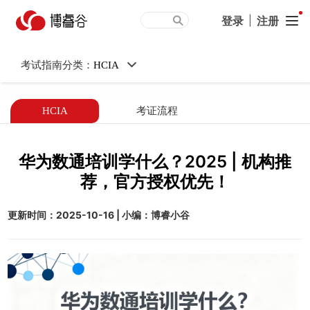
华为数通培训学什么？2025
登录
|
注册
| 机构推荐，官方授权优
考试指南分类：
HCIA
先！
HCIA
考证流程
华为数通培训学什么？2025 | 机构推
荐，官方授权优先！
更新时间：2025-10-16 | 小编：博睿小谷