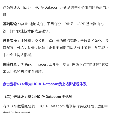
作为数通入门认证，HCIA-Datacom 培训聚焦中小企业网络搭建与运
维：
基础理论
：学 IP 地址规划、子网划分、RIP 和 OSPF 基础路由协
议，打牢数通技术的底层逻辑。
设备实操
：通过华为交换机、路由器的模拟实验，学设备初始化、接
口配置、VLAN 划分，比如让企业不同部门网络既通又隔，学完能上
手小企业网络部署。
故障排查
：学 Ping、Tracert 工具用，培养 “网络不通”“网速慢” 这类
常见问题的初步排查思维。
点击查看>>>
华为 HCIA-Datacom线上培训课程体系
（二）进阶级：华为 HCIP-Datacom 学这些
有 1-3 年数通经验的，HCI-P-Datacom 培训帮你突破瓶颈，适配中