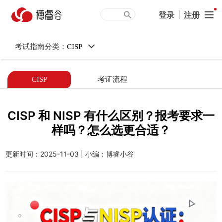
CISP 和 NISP 有什么区
登录
|
注册
别？报考要求一样吗？怎么
考试指南分类：
CISP
选更合适？
CISP
考证流程
CISP 和 NISP 有什么区别？报考要求一
样吗？怎么选更合适？
更新时间：2025-11-03 | 小编：博睿小谷