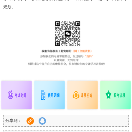
规划。
分享到：