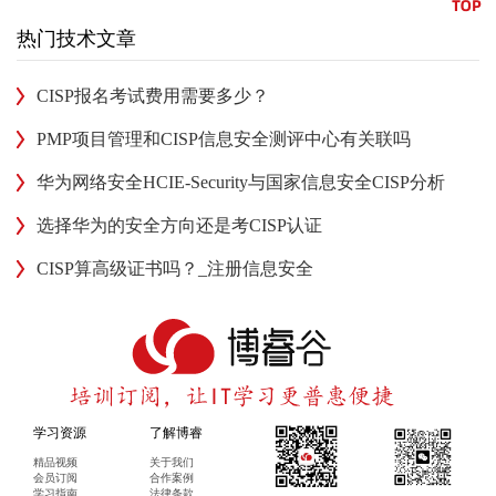
热门技术文章
CISP报名考试费用需要多少？
PMP项目管理和CISP信息安全测评中心有关联吗
华为网络安全HCIE-Security与国家信息安全CISP分析
选择华为的安全方向还是考CISP认证
CISP算高级证书吗？_注册信息安全
学习资源
了解博睿
精品视频
关于我们
会员订阅
合作案例
学习指南
法律条款