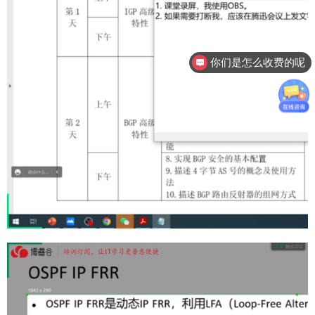
你们是怎么收费的呢