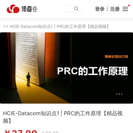
登录
|
注册
<< HCIE-Datacom知识点1 | PRC的工作原理【精品视频】
HCIE-Datacom知识点1 | PRC的工作原理【精品视
频】