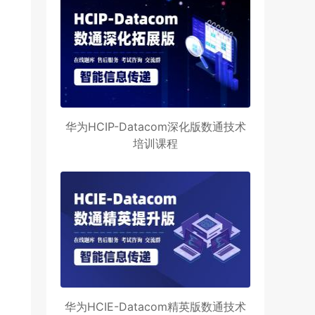
华为HCIP-Datacom深化版数通技术
培训课程
华为HCIE-Datacom精英版数通技术