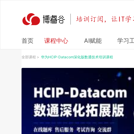
课程中心
AI赋能
学习
首页
全部课程
>
华为HCIP-Datacom深化版数通技术培训课程