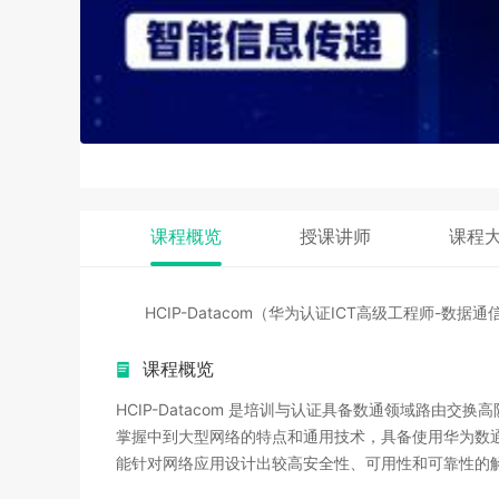
课程概览
授课讲师
课程
HCIP-Datacom（华为认证ICT高级工程师-
课程概览
HCIP-Datacom 是培训与认证具备数通领域路由
掌握中到大型网络的特点和通用技术，具备使用华为数
能针对网络应用设计出较高安全性、可用性和可靠性的