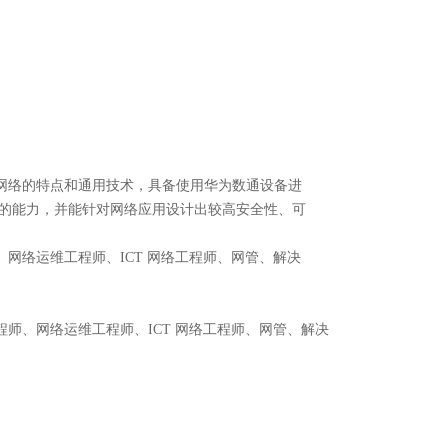
网络的特点和通用技术，具备使用华为数通设备进
位的能力，并能针对网络应用设计出较高安全性、可
网络运维工程师、ICT 网络工程师、网管、解决
师、网络运维工程师、ICT 网络工程师、网管、解决