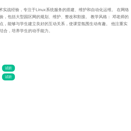
术实战经验，专注于Linux系统服务的搭建、维护和自动化运维。 在网络
验，包括大型园区网的规划、维护、整改和割接。 教学风格： 邓老师的
点，能够与学生建立良好的互动关系，使课堂氛围生动有趣。 他注重实
结合，培养学生的动手能力。
试听
试听