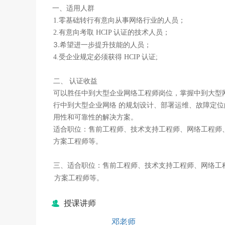
一
、
适用人群
1.
零基础转行有意向从事网络行业的人员；
2.
有意向考取 HCIP 认证的技术人员；
3.
希望进一步提升技能的人员；
4.
受企业规定必须获得 HCIP 认证;
二、
认证收益
可以胜任中到大型企业网络工程师岗位，掌握中到大型
行中到大型企业网络 的规划设计、部署运维、故障定
用性和可靠性的解决方案。
适合职位：售前工程师、技术支持工程师、网络工程师、
方案工程师等。
三、
适合职位：售前工程师、技术支持工程师、网络工程
方案工程师等。
授课讲师
邓老师