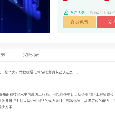
学习人数
已有6789人报名
大纲
实验列表
数据通信）是华为针对数据通信领域推出的专业认证之一。
交换高阶知识和技能水平的高级工程师。可以胜任中到大型企业网络工程师岗位
通设备进行中到大型企业网络的规划设计、部署运维、故障定位的能力，
解决方案