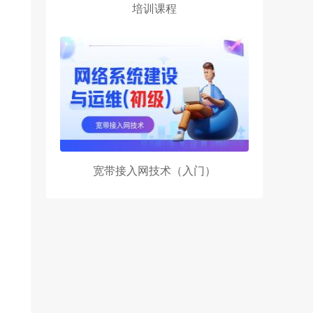
培训课程
宽带接入网技术（入门）