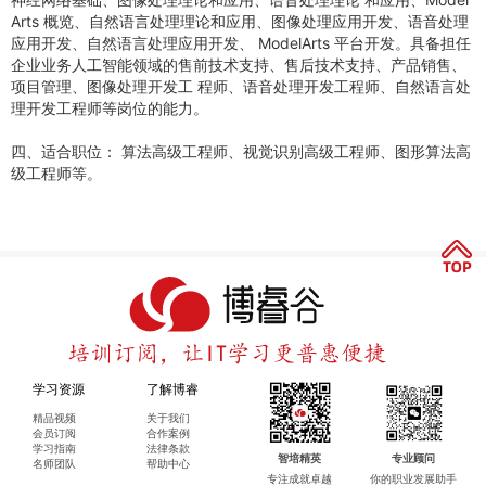
Arts 概览、自然语言处理理论和应用、图像处理应用开发、语音处理
应用开发、自然语言处理应用开发、 ModelArts 平台开发。具备担任
企业业务人工智能领域的售前技术支持、售后技术支持、产品销售、
项目管理、图像处理开发工 程师、语音处理开发工程师、自然语言处
理开发工程师等岗位的能力。
四、适合职位： 算法高级工程师、视觉识别高级工程师、图形算法高
级工程师等。
学习资源
了解博睿
精品视频
关于我们
会员订阅
合作案例
学习指南
法律条款
智培精英
专业顾问
名师团队
帮助中心
专注成就卓越
你的职业发展助手