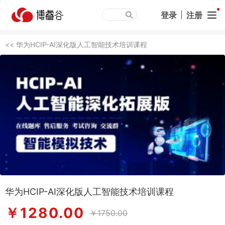
登录
|
注册
<< 华为HCIP-AI深化版人工智能技术培训课程
华为HCIP-AI深化版人工智能技术培训课程
￥1280.00
￥1750.00