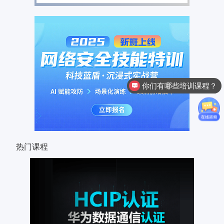
你们有哪些培训课程？
热门课程