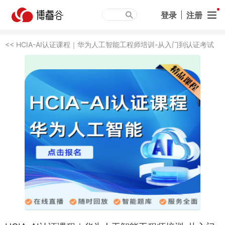
登录
|
注册
<< HCIA-AI认证课程｜华为人工智能工程师培训-从入门到认证考试