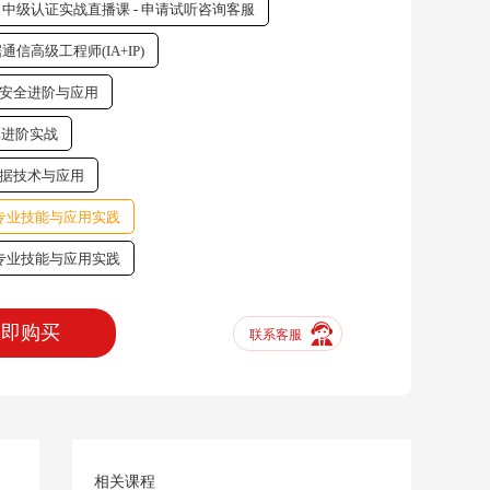
｜中级认证实战直播课 - 申请试听咨询客服
据通信高级工程师(IA+IP)
证网络安全进阶与应用
计算进阶实战
大数据技术与应用
能专业技能与应用实践
能专业技能与应用实践
立即购买
联系客服
相关课程