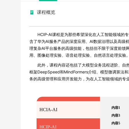
课程概览
HCIP-AI课程是为那些希望深化在人工智能领域
含了华为AI服务产品的深度应用、AI数据治理以及高
理复杂AI平台服务的高级技能，包括但不限于深度前馈
用、图像处理实验、语音处理实验、自然语言处理实验
此外，课程内容还包括了大模型业务流程进阶、自
框架DeepSpeed和MindFormers介绍、模型
务的高级管理和应用开发能力，为在人工智能领域的专
内容1
HCIA-AI
内容3
内容5
HCIP-AI