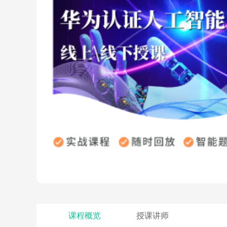
课程概览
授课讲师