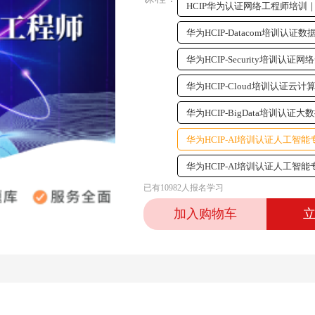
HCIP华为认证网络工程师培训
华为HCIP-Datacom培训认证数
华为HCIP-Security培训认
华为HCIP-Cloud培训认证云
华为HCIP-BigData培训认证
华为HCIP-AI培训认证人工智
华为HCIP-AI培训认证人工智
已有10982人报名学习
加入购物车