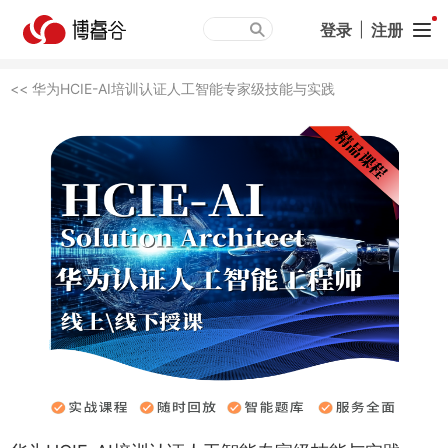
登录
|
注册
<< 华为HCIE-AI培训认证人工智能专家级技能与实践