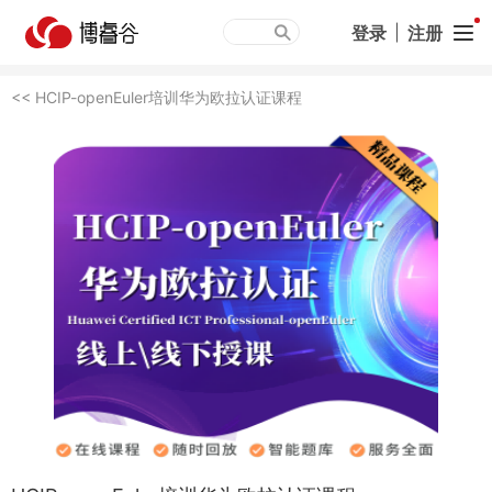
登录
|
注册
<< HCIP-openEuler培训华为欧拉认证课程