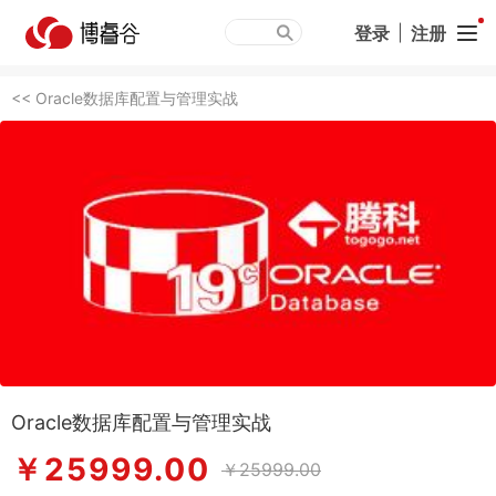
登录
|
注册
<< Oracle数据库配置与管理实战
Oracle数据库配置与管理实战
￥25999.00
￥25999.00