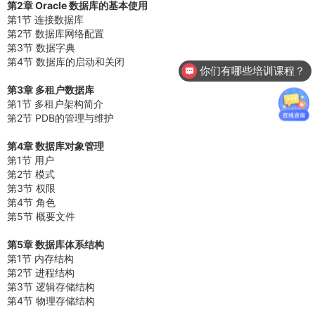
第2章 Oracle 数据库的基本使用
第1节 连接数据库
第2节 数据库网络配置
第3节 数据字典
第4节 数据库的启动和关闭
你们有哪些培训课程？
第3章 多租户数据库
第1节 多租户架构简介
第2节 PDB的管理与维护
第4章 数据库对象管理
第1节 用户
第2节 模式
第3节 权限
第4节 角色
第5节 概要文件
第5章 数据库体系结构
第1节 内存结构
第2节 进程结构
第3节 逻辑存储结构
第4节 物理存储结构