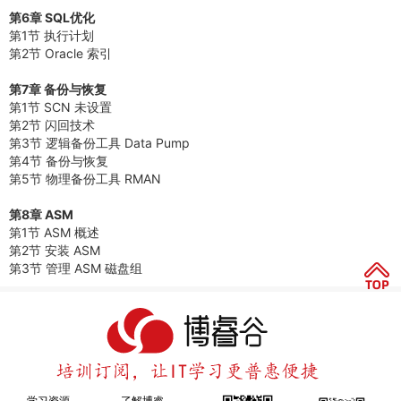
第6章 SQL优化
第1节 执行计划
第2节 Oracle 索引
第7章 备份与恢复
第1节 SCN 未设置
第2节 闪回技术
第3节 逻辑备份工具 Data Pump
第4节 备份与恢复
第5节 物理备份工具 RMAN
第8章 ASM
第1节 ASM 概述
第2节 安装 ASM
第3节 管理 ASM 磁盘组
学习资源
了解博睿