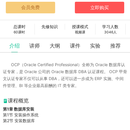
总课时
先修知识
授课模式
学习人数
60课时
视频课
3046人
介绍
讲师
大纲
课件
实验
推荐
OCP（Oracle Certified Professional）全称为 Oracle 数据库认
证专家，是 Oracle 公司的 Oracle 数据库 DBA 认证课程。 OCP 甲骨
文认证专家不仅可以从事 DBA，还可以进一步成为 ERP 实施、中间
件管理、BI 等企业最高薪酬的 IT 类专家。
课程概览
第1章 数据库安装
第1节 安装操作系统
第2节 安装数据库