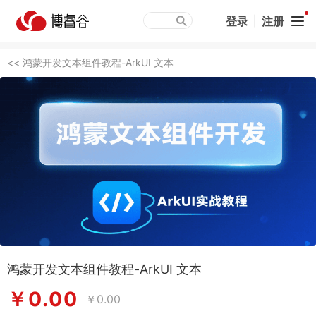
登录
|
注册
<< 鸿蒙开发文本组件教程-ArkUI 文本
鸿蒙开发文本组件教程-ArkUI 文本
￥0.00
￥0.00