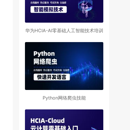
华为HCIA-AI零基础人工智能技术培训
Python网络爬虫技能