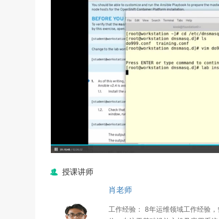
授课讲师
肖老师
工作经验： 8年运维领域工作经验