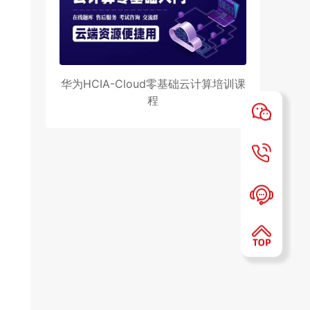
华为HCIA-Cloud零基础云计算培训课
程