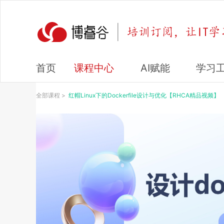
课程中心
AI赋能
学习
首页
全部课程
>
红帽Linux下的Dockerfile设计与优化【RHCA精品视频】