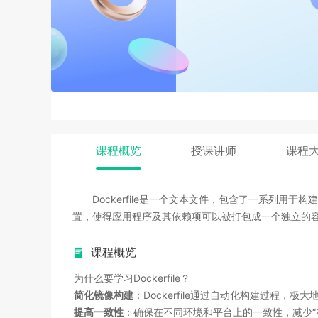
课程概览
授课讲师
课程
Dockerfile是一个文本文件，包含了一系列用
置，使得应用程序及其依赖项可以被打包成一个独立的
课程概览
为什么要学习Dockerfile？
简化镜像构建
：Dockerfile通过自动化构建过程，
提高一致性
：确保在不同环境和平台上的一致性，减少“