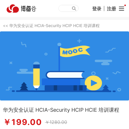
登录
|
注册
<< 华为安全认证 HCIA-Security HCIP HCIE 培训课程
华为安全认证 HCIA-Security HCIP HCIE 培训课程
￥199.00
￥1280.00