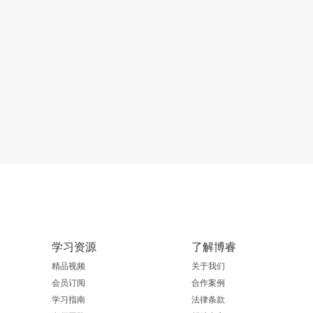
学习资源
了解博睿
精品视频
关于我们
会员订阅
合作案例
学习指南
法律条款