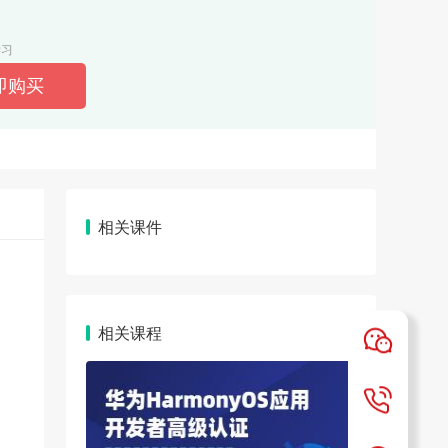
学习
相关课件
相关课程