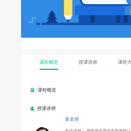
课程概览
授课讲师
课程
课程概览
授课讲师
黄老师
专业成就： 拥有华为双IE专家资格