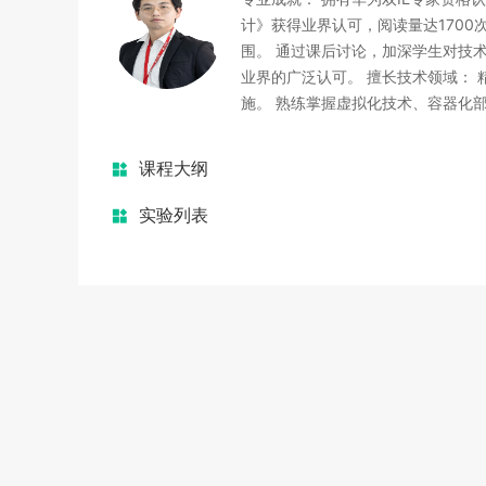
计》获得业界认可，阅读量达1700
围。 通过课后讨论，加深学生对技
业界的广泛认可。 擅长技术领域：
施。 熟练掌握虚拟化技术、容器化
课程大纲
实验列表