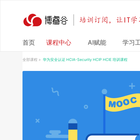
课程中心
AI赋能
学习
首页
全部课程
>
华为安全认证 HCIA-Security HCIP HCIE 培训课程