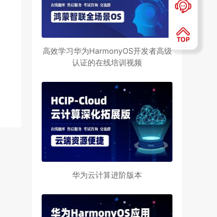
高效学习华为HarmonyOS开发者高级
认证的在线培训视频
华为云计算进阶版本