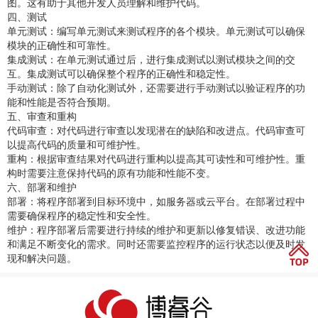
图。这有助于其他开发人员理解和维护代码。
四、测试
单元测试：编写单元测试来测试程序的各个模块。单元测试可以确保
模块的正确性和可靠性。
集成测试：在单元测试通过后，进行集成测试以测试模块之间的交
互。集成测试可以确保整个程序的正确性和稳定性。
手动测试：除了自动化测试外，还需要进行手动测试以验证程序的功
能和性能是否符合预期。
五、审查和重构
代码审查：对代码进行审查以发现潜在的缺陷和改进点。代码审查可
以提高代码的质量和可维护性。
重构：根据审查结果对代码进行重构以提高其可读性和可维护性。重
构时需要注意保持代码的原有功能和性能不变。
六、部署和维护
部署：将程序部署到目标环境中，如服务器或云平台。在部署过程中
需要确保程序的稳定性和安全性。
维护：程序部署后需要进行持续的维护和更新以修复错误、改进功能
和满足不断变化的需求。同时还需要监控程序的运行状态以便及时发
现和解决问题。