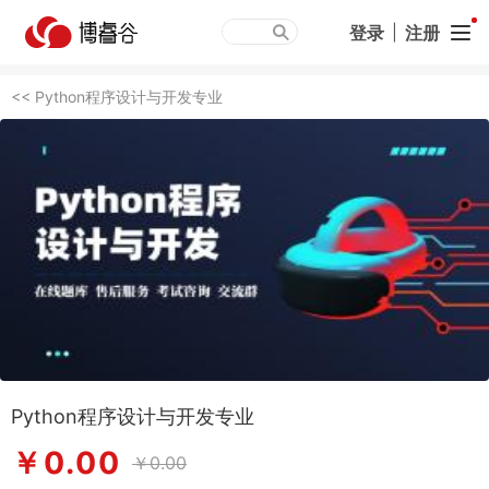
登录
|
注册
<< Python程序设计与开发专业
Python程序设计与开发专业
￥0.00
￥0.00