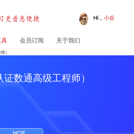
Hi，
小谷
工具
会员订阅
关于我们
程师）
华为认证数通高级工程师）
HCIE