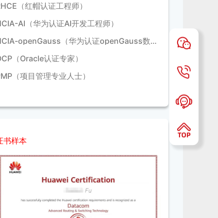
RHCE（红帽认证工程师）
HCIA-AI（华为认证AI开发工程师）
HCIA-openGauss（华为认证openGauss数据库工程师）
OCP（Oracle认证专家）
PMP（项目管理专业人士）
证书样本