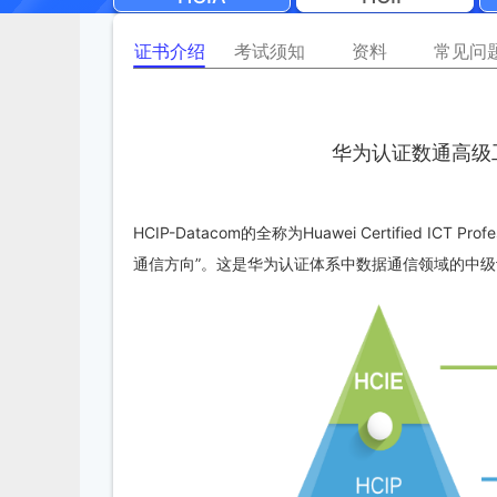
证书介绍
考试须知
资料
常见问
华为认证数通高级工程
HCIP-Datacom的全称为Huawei Certified ICT 
通信方向”。这是华为认证体系中数据通信领域的中级