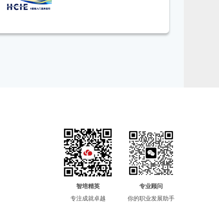
智培精英
专业顾问
专注成就卓越
你的职业发展助手