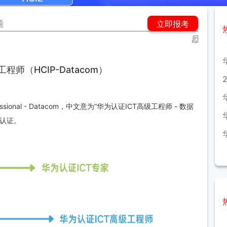
题
立即报考
师（HCIP-Datacom）
Professional - Datacom，中文意为“华为认证ICT高级工程师 - 数据
认证。