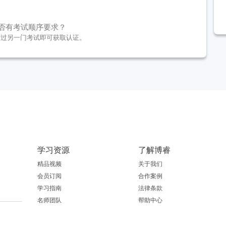
试是否有考试顺序要求？
通过另一门考试即可获取认证。
学习资源
了解博睿
精品视频
关于我们
会员订阅
合作案例
学习指南
法律条款
名师团队
帮助中心