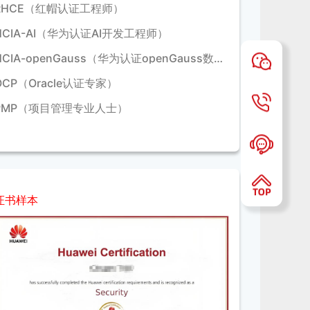
RHCE（红帽认证工程师）
HCIA-AI（华为认证AI开发工程师）
HCIA-openGauss（华为认证openGauss数据库工程师）
OCP（Oracle认证专家）
PMP（项目管理专业人士）
证书样本