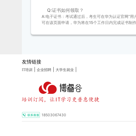
Q:证书如何领取？
A:电子证书：考试通过后，考生可在华为认证官网“用
可在该页面申请，华为将在15个工作日内完成证书制
友情链接
|
|
|
IT培训
企业招聘
大学生就业
18503067430