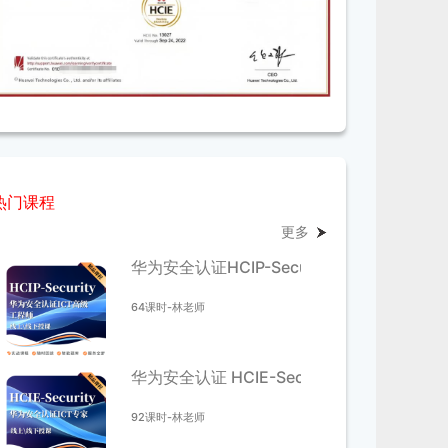
热门课程
更多
华为安全认证HCIP-Security 培训课程
64课时-林老师
华为安全认证 HCIE-Security 培训课程
92课时-林老师