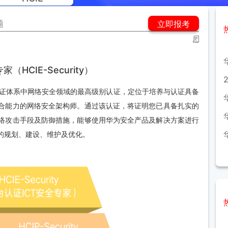
题
立即报考
HCIE-Security）
全）是华为认证体系中网络安全领域的最高级别认证，定位于培养与认证具备
合能力的网络安全架构师。通过该认证，将证明您已具备扎实的
络攻击手段及防御措施，能够使用华为安全产品及解决方案进行
的规划、建设、维护及优化。