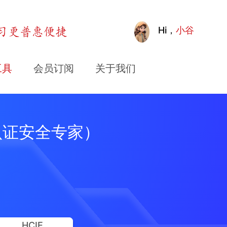
Hi，
小谷
工具
会员订阅
关于我们
华为认证安全专家）
HCIE