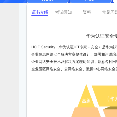
证书介绍
考试须知
资料
常见问
华为认证安全专家（
HCIE-Security（华为认证ICT专家 - 安
企业信息网络安全解决方案整体设计、部署和运维综
企业网络安全技术及解决方案理论知识，熟悉各种网
企业园区网络安全、云网络安全、数据中心网络安全