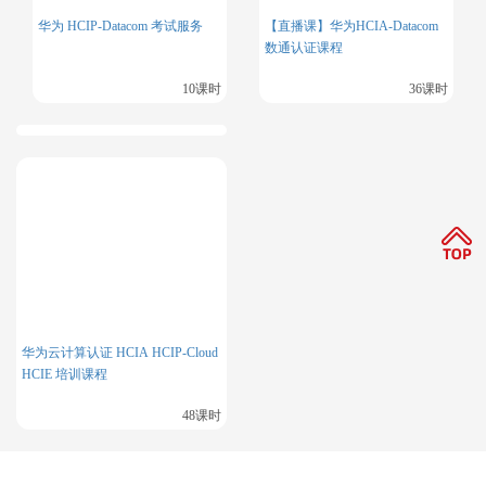
华为 HCIP-Datacom 考试服务
【直播课】华为HCIA-Datacom
数通认证课程
10课时
36课时
华为云计算认证 HCIA HCIP-Cloud
HCIE 培训课程
48课时