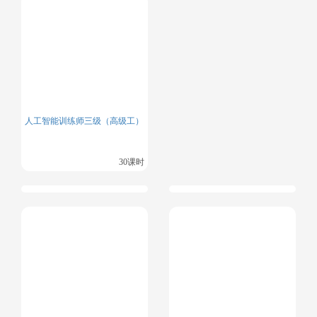
人工智能训练师三级（高级工）
30课时